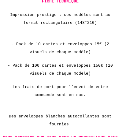
FICHE TECHNIQUE
Impression prestige :
ces modèles sont au
format rectangulaire (148*210)
- Pack de 10 cartes et enveloppes 15€ (2
visuels de chaque modèle)
-
Pack de
100 cartes et enveloppes 150€ (20
visuels de chaque modèle)
Les frais de port pour l'envoi de votre
commande sont en sus.
Des enveloppes blanches autocollantes sont
fournies.